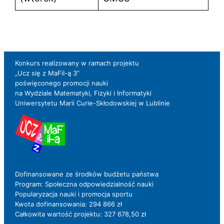
Konkurs realizowany w ramach projektu
„Ucz się z MaFiI-ą 3”
poświęconego promocji nauki
na Wydziale Matematyki, Fizyki i Informatyki
Uniwersytetu Marii Curie-Skłodowskiej w Lublinie
Dofinansowane ze środków budżetu państwa
Program: Społeczna odpowiedzialność nauki
Popularyzacja nauki i promocja sportu
Kwota dofinansowania: 294 866 zł
Całkowita wartość projektu: 327 678,50 zł