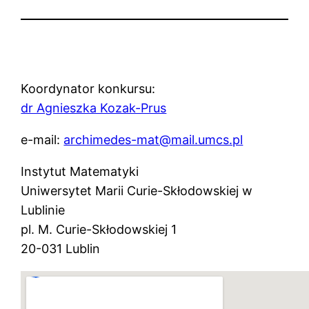
Koordynator konkursu:
dr Agnieszka Kozak-Prus
e-mail:
archimedes-mat@mail.umcs.pl
Instytut Matematyki
Uniwersytet Marii Curie-Skłodowskiej w
Lublinie
pl. M. Curie-Skłodowskiej 1
20-031 Lublin