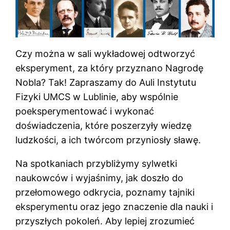
Czy można w sali wykładowej odtworzyć
eksperyment, za który przyznano Nagrodę
Nobla? Tak! Zapraszamy do Auli Instytutu
Fizyki UMCS w Lublinie, aby wspólnie
poeksperymentować i wykonać
doświadczenia, które poszerzyły wiedzę
ludzkości, a ich twórcom przyniosły sławę.
Na spotkaniach przybliżymy sylwetki
naukowców i wyjaśnimy, jak doszło do
przełomowego odkrycia, poznamy tajniki
eksperymentu oraz jego znaczenie dla nauki i
przyszłych pokoleń. Aby lepiej zrozumieć