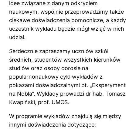
idee związane z danym odkryciem
naukowym, wspólnie przeprowadzimy także
ciekawe doświadczenia pomocnicze, a każdy
uczestnik wykładu będzie mógł wziąć w nich
udział.
Serdecznie zapraszamy uczniów szkół
średnich, studentów wszystkich kierunków
studiów oraz osoby dorosłe na
popularnonaukowy cykl wykładów z
pokazami doświadczalnymi pt. „Eksperyment
na Nobla”. Wykłady prowadzi dr hab. Tomasz
Kwapiński, prof. UMCS.
W programie wykładów znajdują się między
innymi doświadczenia dotyczące: